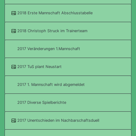
2018 Erste Mannschaft Abschlusstabelle
2018 Christoph Struck im Trainerteam
2017 Veränderungen 1.Mannschaft
2017 TuS plant Neustart
2017 1. Mannschaft wird abgemeldet
2017 Diverse Spielberichte
2017 Unentschieden im Nachbarschaftsduell