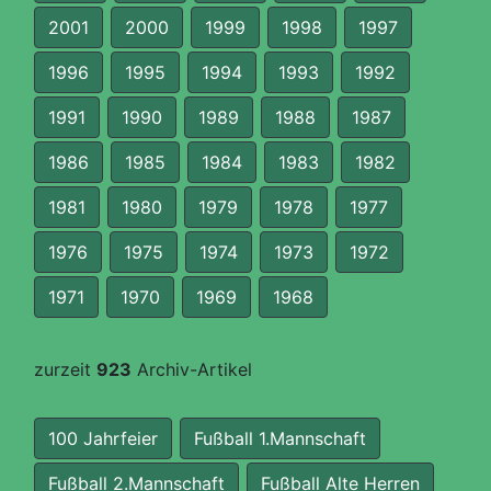
2001
2000
1999
1998
1997
1996
1995
1994
1993
1992
1991
1990
1989
1988
1987
1986
1985
1984
1983
1982
1981
1980
1979
1978
1977
1976
1975
1974
1973
1972
1971
1970
1969
1968
zurzeit
923
Archiv-Artikel
100 Jahrfeier
Fußball 1.Mannschaft
Fußball 2.Mannschaft
Fußball Alte Herren