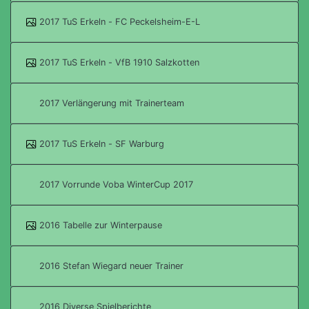
2017 TuS Erkeln - FC Peckelsheim-E-L
2017 TuS Erkeln - VfB 1910 Salzkotten
2017 Verlängerung mit Trainerteam
2017 TuS Erkeln - SF Warburg
2017 Vorrunde Voba WinterCup 2017
2016 Tabelle zur Winterpause
2016 Stefan Wiegard neuer Trainer
2016 Diverse Spielberichte