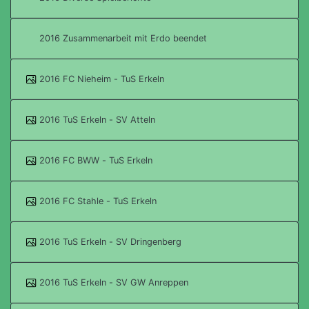
2016 Zusammenarbeit mit Erdo beendet
2016 FC Nieheim - TuS Erkeln
2016 TuS Erkeln - SV Atteln
2016 FC BWW - TuS Erkeln
2016 FC Stahle - TuS Erkeln
2016 TuS Erkeln - SV Dringenberg
2016 TuS Erkeln - SV GW Anreppen