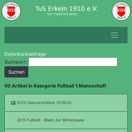
Datenbankabfrage
Suchwort:
50 Artikel in Kategorie Fußball 1.Mannschaft
2020 Saisonrückblick 2019/20
2019 Fußball - Bilanz zur Winterpause