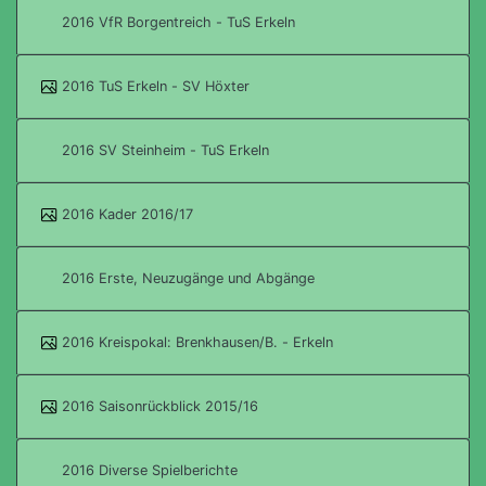
2016 VfR Borgentreich - TuS Erkeln
2016 TuS Erkeln - SV Höxter
2016 SV Steinheim - TuS Erkeln
2016 Kader 2016/17
2016 Erste, Neuzugänge und Abgänge
2016 Kreispokal: Brenkhausen/B. - Erkeln
2016 Saisonrückblick 2015/16
2016 Diverse Spielberichte