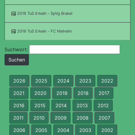
2016 TuS Erkeln - SpVg Brakel
2016 TuS Erkeln - FC Nieheim
Suchwort:
2026
2025
2024
2023
2022
2021
2020
2019
2018
2017
2016
2015
2014
2013
2012
2011
2010
2009
2008
2007
2006
2005
2004
2003
2002