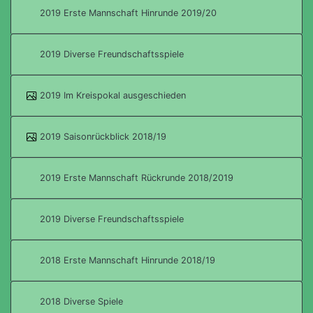
2019 Erste Mannschaft Hinrunde 2019/20
2019 Diverse Freundschaftsspiele
2019 Im Kreispokal ausgeschieden
2019 Saisonrückblick 2018/19
2019 Erste Mannschaft Rückrunde 2018/2019
2019 Diverse Freundschaftsspiele
2018 Erste Mannschaft Hinrunde 2018/19
2018 Diverse Spiele