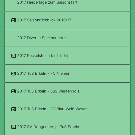
2017 Niederlage zum Saisonstart
2017 Saisonrückblick 2016/17
2017 Diverse Spielberichte
2017 Peckelsheim bleibt drin
2017 TuS Erkeln - FC Nieheim
2017 TuS Erkeln - SuS Westenholz
2017 TuS Erkeln - FC Blau-Weiß Weser
2017 SV Dringenberg - TuS Erkeln