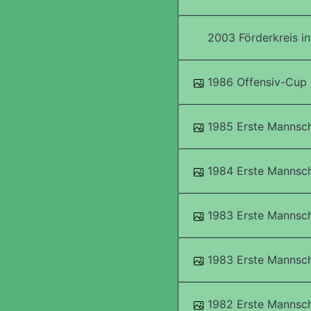
2003 Förderkreis in
1986 Offensiv-Cup
1985 Erste Mannsch
1984 Erste Mannsch
1983 Erste Mannsch
1983 Erste Mannsch
1982 Erste Mannsch