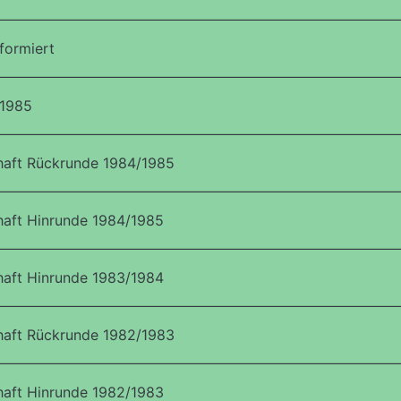
formiert
 1985
aft Rückrunde 1984/1985
aft Hinrunde 1984/1985
aft Hinrunde 1983/1984
aft Rückrunde 1982/1983
aft Hinrunde 1982/1983