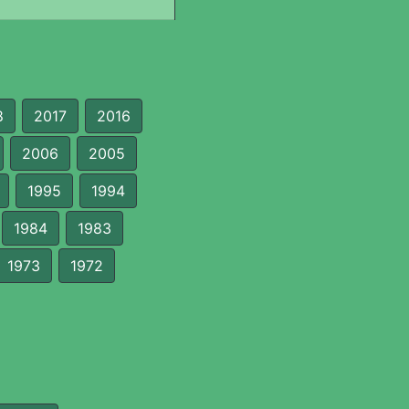
8
2017
2016
2006
2005
1995
1994
1984
1983
1973
1972