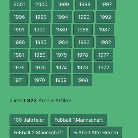
2001
2000
1999
1998
1997
1996
1995
1994
1993
1992
1991
1990
1989
1988
1987
1986
1985
1984
1983
1982
1981
1980
1979
1978
1977
1976
1975
1974
1973
1972
1971
1970
1969
1968
zurzeit
923
Archiv-Artikel
100 Jahrfeier
Fußball 1.Mannschaft
Fußball 2.Mannschaft
Fußball Alte Herren