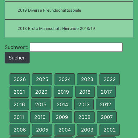
2019 Diverse Freundschaftsspiele
2018 Erste Mannschaft Hinrunde 2018/19
Suchwort:
2026
2025
2024
2023
2022
2021
2020
2019
2018
2017
2016
2015
2014
2013
2012
2011
2010
2009
2008
2007
2006
2005
2004
2003
2002