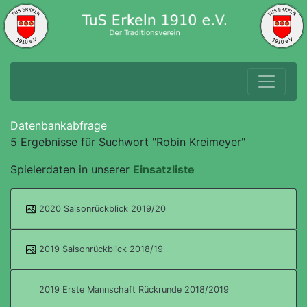
Datenbankabfrage
5 Ergebnisse für Suchwort "Robin Kreimeyer"
Spielerdaten in unserer
Einsatzliste
2020 Saisonrückblick 2019/20
2019 Saisonrückblick 2018/19
2019 Erste Mannschaft Rückrunde 2018/2019