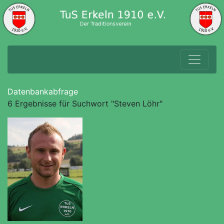
Datenbankabfrage
6 Ergebnisse für Suchwort "Steven Löhr"