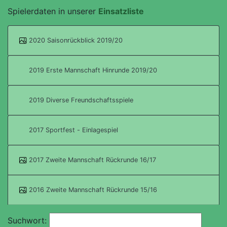
Spielerdaten in unserer
Einsatzliste
2020 Saisonrückblick 2019/20
2019 Erste Mannschaft Hinrunde 2019/20
2019 Diverse Freundschaftsspiele
2017 Sportfest - Einlagespiel
2017 Zweite Mannschaft Rückrunde 16/17
2016 Zweite Mannschaft Rückrunde 15/16
Suchwort: