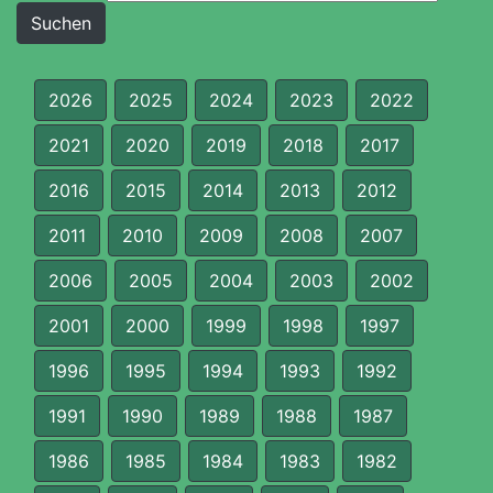
2026
2025
2024
2023
2022
2021
2020
2019
2018
2017
2016
2015
2014
2013
2012
2011
2010
2009
2008
2007
2006
2005
2004
2003
2002
2001
2000
1999
1998
1997
1996
1995
1994
1993
1992
1991
1990
1989
1988
1987
1986
1985
1984
1983
1982