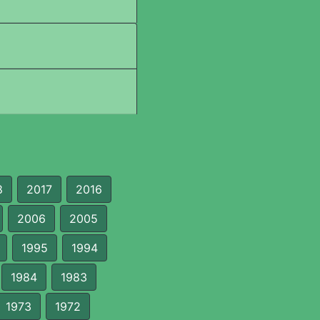
8
2017
2016
2006
2005
1995
1994
1984
1983
1973
1972