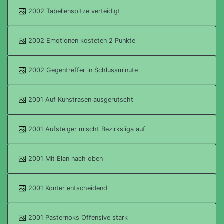
2002 Tabellenspitze verteidigt
2002 Emotionen kosteten 2 Punkte
2002 Gegentreffer in Schlussminute
2001 Auf Kunstrasen ausgerutscht
2001 Aufsteiger mischt Bezirksliga auf
2001 Mit Elan nach oben
2001 Konter entscheidend
2001 Pasternoks Offensive stark