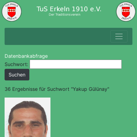
Datenbankabfrage
Suchwort:
36 Ergebnisse für Suchwort "Yakup Gülünay"