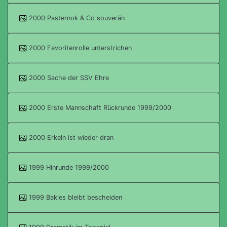
2000 Pasternok & Co souverän
2000 Favoritenrolle unterstrichen
2000 Sache der SSV Ehre
2000 Erste Mannschaft Rückrunde 1999/2000
2000 Erkeln ist wieder dran
1999 Hinrunde 1999/2000
1999 Bakies bleibt bescheiden