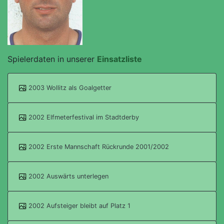
Spielerdaten in unserer
Einsatzliste
2003 Wollitz als Goalgetter
2002 Elfmeterfestival im Stadtderby
2002 Erste Mannschaft Rückrunde 2001/2002
2002 Auswärts unterlegen
2002 Aufsteiger bleibt auf Platz 1