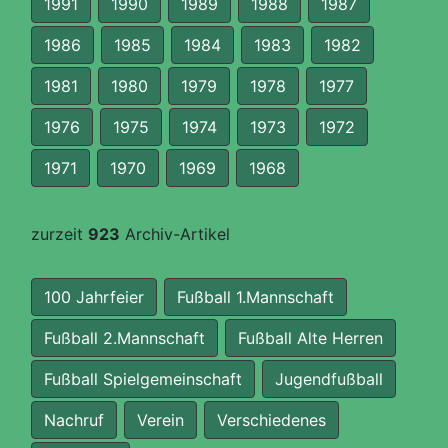
1991
1990
1989
1988
1987
1986
1985
1984
1983
1982
1981
1980
1979
1978
1977
1976
1975
1974
1973
1972
1971
1970
1969
1968
zurzeit
923
Archiv-Artikel
100 Jahrfeier
Fußball 1.Mannschaft
Fußball 2.Mannschaft
Fußball Alte Herren
Fußball Spielgemeinschaft
Jugendfußball
Nachruf
Verein
Verschiedenes