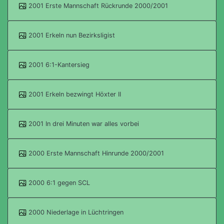
2001 Erste Mannschaft Rückrunde 2000/2001
2001 Erkeln nun Bezirksligist
2001 6:1-Kantersieg
2001 Erkeln bezwingt Höxter II
2001 In drei Minuten war alles vorbei
2000 Erste Mannschaft Hinrunde 2000/2001
2000 6:1 gegen SCL
2000 Niederlage in Lüchtringen