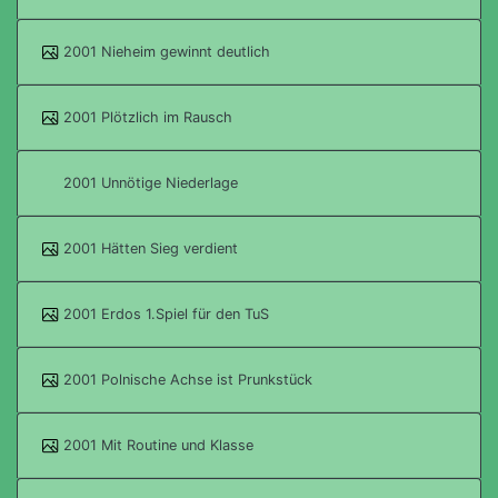
2001 Nieheim gewinnt deutlich
2001 Plötzlich im Rausch
2001 Unnötige Niederlage
2001 Hätten Sieg verdient
2001 Erdos 1.Spiel für den TuS
2001 Polnische Achse ist Prunkstück
2001 Mit Routine und Klasse