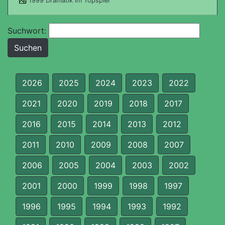
1999 Dramatik im Topspiel
Suchwort:
2026
2025
2024
2023
2022
2021
2020
2019
2018
2017
2016
2015
2014
2013
2012
2011
2010
2009
2008
2007
2006
2005
2004
2003
2002
2001
2000
1999
1998
1997
1996
1995
1994
1993
1992