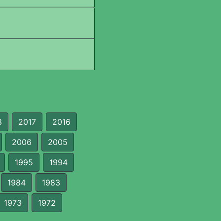
8
2017
2016
2006
2005
1995
1994
1984
1983
1973
1972