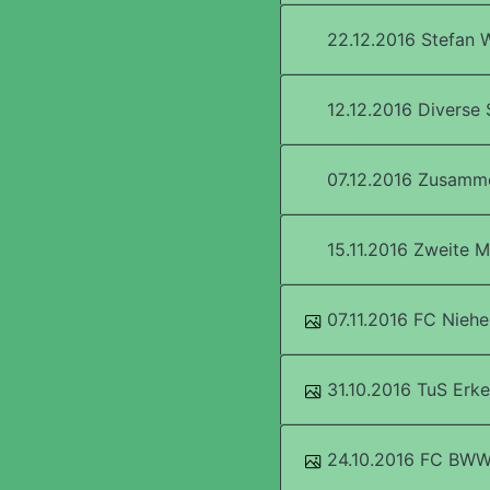
22.12.2016 Stefan W
12.12.2016 Diverse 
07.12.2016 Zusamme
15.11.2016 Zweite M
07.11.2016 FC Niehe
31.10.2016 TuS Erkel
24.10.2016 FC BWW 