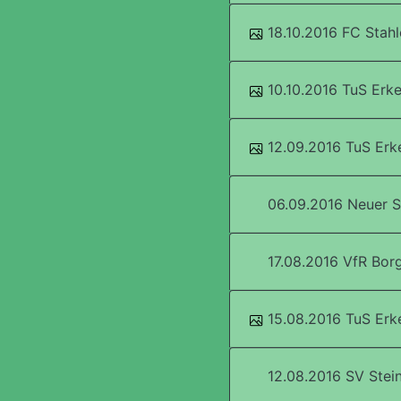
18.10.2016 FC Stahl
10.10.2016 TuS Erke
12.09.2016 TuS Erk
06.09.2016 Neuer S
17.08.2016 VfR Borg
15.08.2016 TuS Erke
12.08.2016 SV Stein