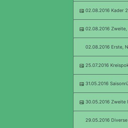
02.08.2016 Kader 2
02.08.2016 Zweite
02.08.2016 Erste,
25.07.2016 Kreispok
31.05.2016 Saisonrü
30.05.2016 Zweite 
29.05.2016 Diverse 