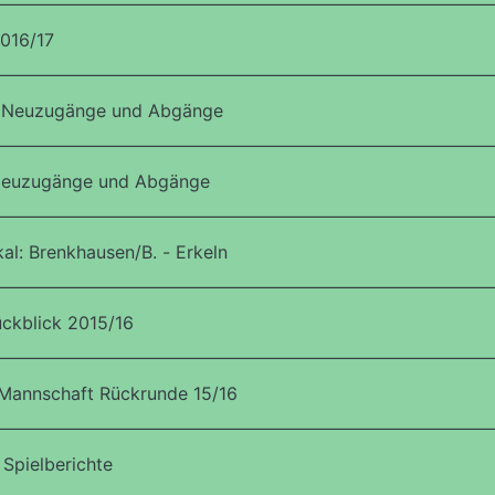
016/17
, Neuzugänge und Abgänge
 Neuzugänge und Abgänge
al: Brenkhausen/B. - Erkeln
ckblick 2015/16
Mannschaft Rückrunde 15/16
Spielberichte