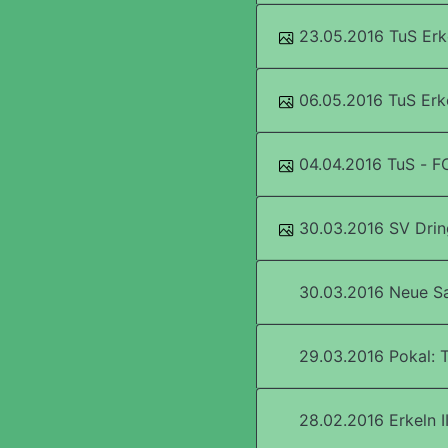
23.05.2016 TuS Erke
06.05.2016 TuS Erk
04.04.2016 TuS - 
30.03.2016 SV Drin
30.03.2016 Neue S
29.03.2016 Pokal: 
28.02.2016 Erkeln II