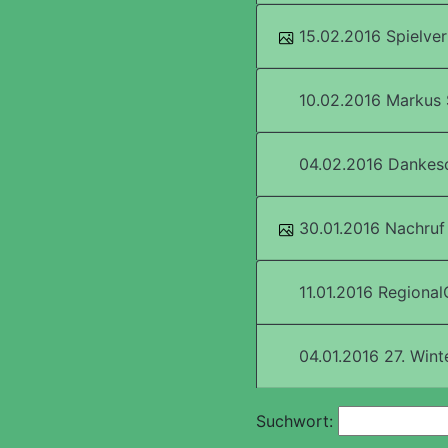
15.02.2016 Spielverl
10.02.2016 Markus 
04.02.2016 Dankesch
30.01.2016 Nachruf 
11.01.2016 Regiona
04.01.2016 27. Win
Suchwort: