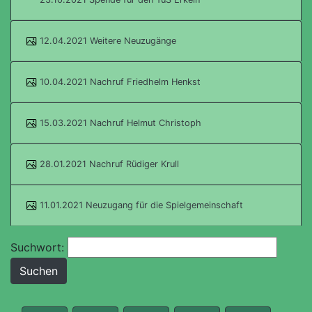
12.04.2021 Weitere Neuzugänge
10.04.2021 Nachruf Friedhelm Henkst
15.03.2021 Nachruf Helmut Christoph
28.01.2021 Nachruf Rüdiger Krull
11.01.2021 Neuzugang für die Spielgemeinschaft
Suchwort: