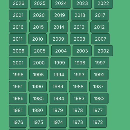
2026
2025
2024
2023
2022
2021
2020
2019
2018
2017
2016
2015
2014
2013
2012
2011
2010
2009
2008
2007
2006
2005
2004
2003
2002
2001
2000
1999
1998
1997
1996
1995
1994
1993
1992
1991
1990
1989
1988
1987
1986
1985
1984
1983
1982
1981
1980
1979
1978
1977
1976
1975
1974
1973
1972