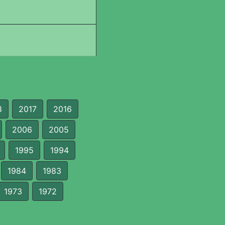
8
2017
2016
2006
2005
1995
1994
1984
1983
1973
1972