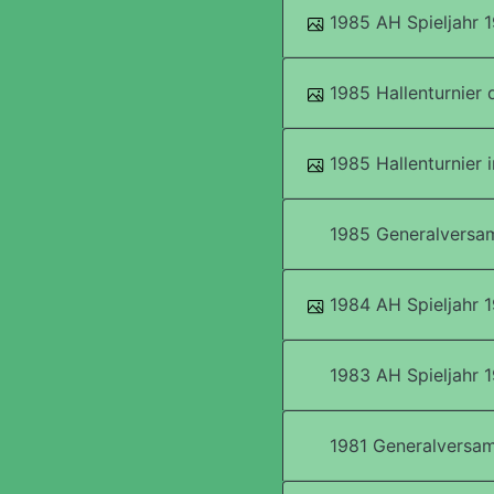
1985 AH Spieljahr 
1985 Hallenturnier
1985 Hallenturnier 
1985 Generalversa
1984 AH Spieljahr 
1983 AH Spieljahr 
1981 Generalversa