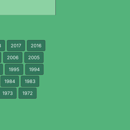
8
2017
2016
2006
2005
1995
1994
1984
1983
1973
1972